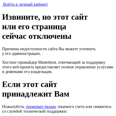
Войти в личный кабинет
Извините, но этот сайт
или его страница
сейчас отключены
Причины недоступности сайта Вы можете уточнить
у его администрации.
Хостинг-провайдер Masterhost, отвечающий за поддержку
этого веб-проекта
предоставляет полное управление услугами
и доменами его владельцам.
Если этот сайт
принадлежит Вам
Пожалуйста,
проверьте баланс
лицевого счета или свяжитесь
со службой технической поддержки: