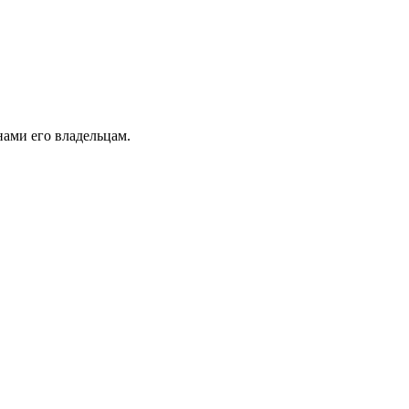
ами его владельцам.